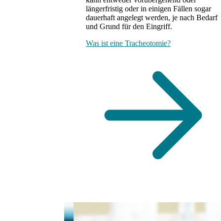
längerfristig oder in einigen Fällen sogar
dauerhaft angelegt werden, je nach Bedarf
und Grund für den Eingriff.
Was ist eine Tracheotomie?