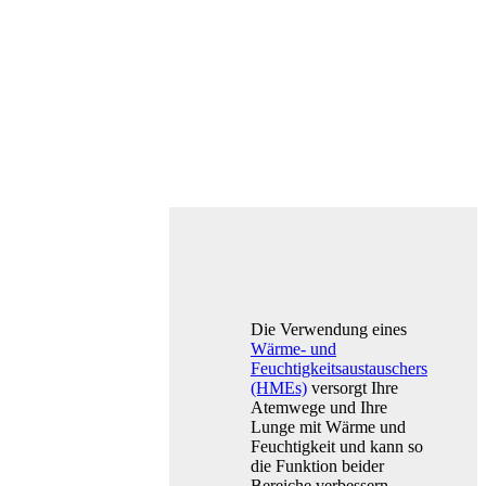
Die Verwendung eines
Wärme- und
Feuchtigkeitsaustauschers
(HMEs)
versorgt Ihre
Atemwege und Ihre
Lunge mit Wärme und
Feuchtigkeit und kann so
die Funktion beider
Bereiche verbessern.