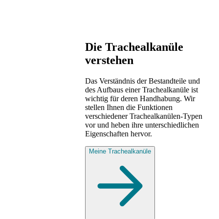
Die Trachealkanüle
verstehen
Das Verständnis der Bestandteile und
des Aufbaus einer Trachealkanüle ist
wichtig für deren Handhabung. Wir
stellen Ihnen die Funktionen
verschiedener Trachealkanülen-Typen
vor und heben ihre unterschiedlichen
Eigenschaften hervor.
Meine Trachealkanüle