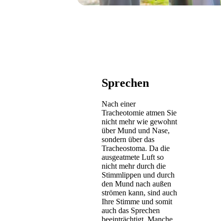
Sprechen
Nach einer
Tracheotomie atmen Sie
nicht mehr wie gewohnt
über Mund und Nase,
sondern über das
Tracheostoma. Da die
ausgeatmete Luft so
nicht mehr durch die
Stimmlippen und durch
den Mund nach außen
strömen kann, sind auch
Ihre Stimme und somit
auch das Sprechen
beeinträchtigt. Manche