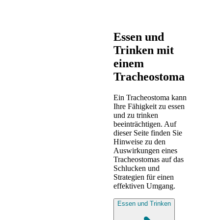
Essen und
Trinken mit
einem
Tracheostoma
Ein Tracheostoma kann
Ihre Fähigkeit zu essen
und zu trinken
beeinträchtigen. Auf
dieser Seite finden Sie
Hinweise zu den
Auswirkungen eines
Tracheostomas auf das
Schlucken und
Strategien für einen
effektiven Umgang.
Essen und Trinken