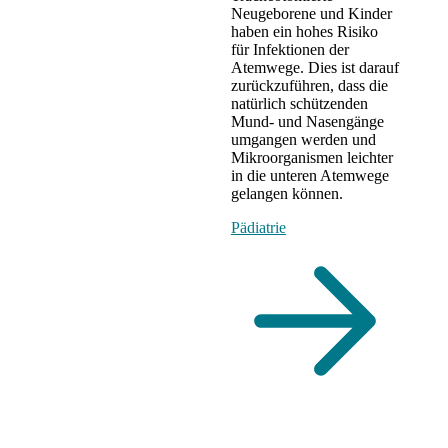
Neugeborene und Kinder
haben ein hohes Risiko
für Infektionen der
Atemwege. Dies ist darauf
zurückzuführen, dass die
natürlich schützenden
Mund- und Nasengänge
umgangen werden und
Mikroorganismen leichter
in die unteren Atemwege
gelangen können.
Pädiatrie