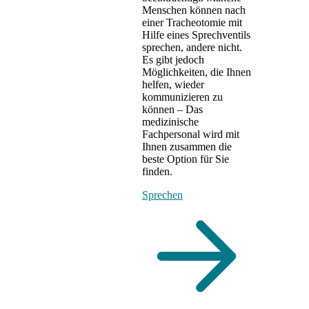
Menschen können nach
einer Tracheotomie mit
Hilfe eines Sprechventils
sprechen, andere nicht.
Es gibt jedoch
Möglichkeiten, die Ihnen
helfen, wieder
kommunizieren zu
können – Das
medizinische
Fachpersonal wird mit
Ihnen zusammen die
beste Option für Sie
finden.
Sprechen