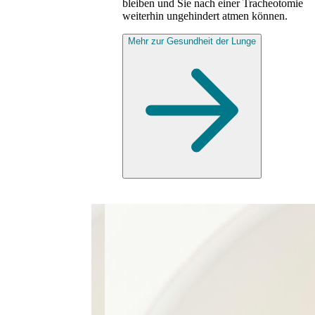
bleiben und Sie nach einer Tracheotomie
weiterhin ungehindert atmen können.
Mehr zur Gesundheit der Lunge