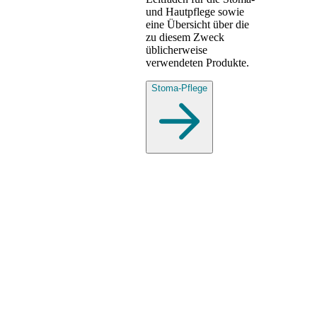
und Hautpflege sowie
eine Übersicht über die
zu diesem Zweck
üblicherweise
verwendeten Produkte.
Stoma-Pflege