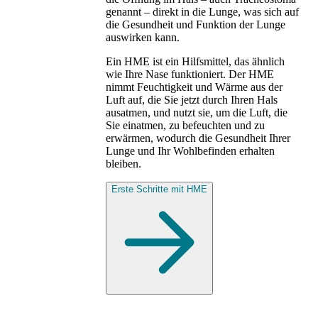
genannt – direkt in die Lunge, was sich auf
die Gesundheit und Funktion der Lunge
auswirken kann.
Ein HME ist ein Hilfsmittel, das ähnlich
wie Ihre Nase funktioniert. Der HME
nimmt Feuchtigkeit und Wärme aus der
Luft auf, die Sie jetzt durch Ihren Hals
ausatmen, und nutzt sie, um die Luft, die
Sie einatmen, zu befeuchten und zu
erwärmen, wodurch die Gesundheit Ihrer
Lunge und Ihr Wohlbefinden erhalten
bleiben.
Erste Schritte mit HME