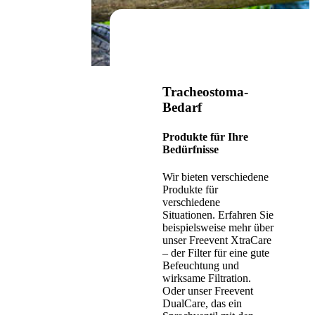
Tracheostoma-
Bedarf
Produkte für Ihre
Bedürfnisse
Wir bieten verschiedene
Produkte für
verschiedene
Situationen. Erfahren Sie
beispielsweise mehr über
unser Freevent XtraCare
– der Filter für eine gute
Befeuchtung und
wirksame Filtration.
Oder unser Freevent
DualCare, das ein