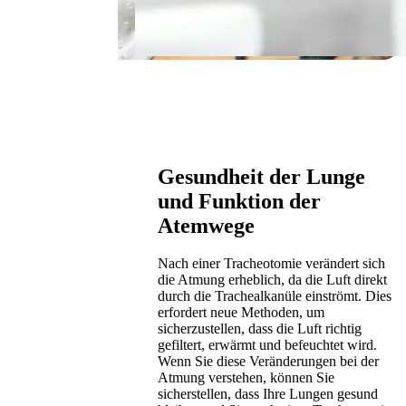
Gesundheit der Lunge
und Funktion der
Atemwege
Nach einer Tracheotomie verändert sich
die Atmung erheblich, da die Luft direkt
durch die Trachealkanüle einströmt. Dies
erfordert neue Methoden, um
sicherzustellen, dass die Luft richtig
gefiltert, erwärmt und befeuchtet wird.
Wenn Sie diese Veränderungen bei der
Atmung verstehen, können Sie
sicherstellen, dass Ihre Lungen gesund