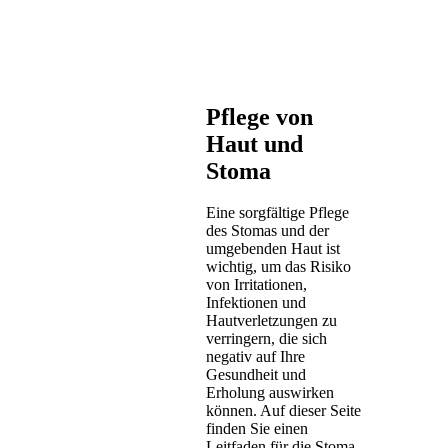
Pflege von
Haut und
Stoma
Eine sorgfältige Pflege
des Stomas und der
umgebenden Haut ist
wichtig, um das Risiko
von Irritationen,
Infektionen und
Hautverletzungen zu
verringern, die sich
negativ auf Ihre
Gesundheit und
Erholung auswirken
können. Auf dieser Seite
finden Sie einen
Leitfaden für die Stoma-