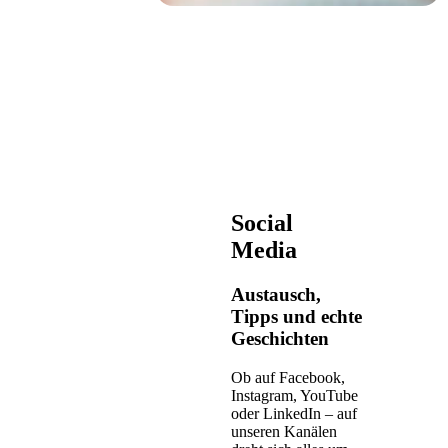
Social
Media
Austausch,
Tipps und echte
Geschichten
Ob auf Facebook,
Instagram, YouTube
oder LinkedIn – auf
unseren Kanälen