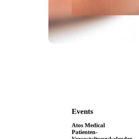
Events
Atos Medical
Patienten-
Veranstaltungskalender