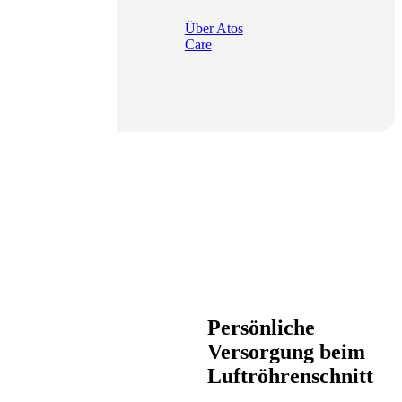
Über Atos
Care
Persönliche
Versorgung beim
Luftröhrenschnitt