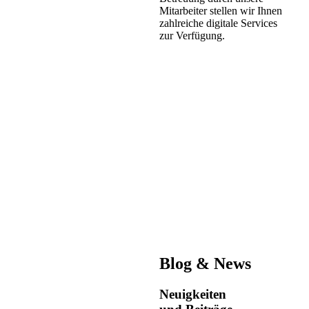
Mitarbeiter stellen wir Ihnen
zahlreiche digitale Services
zur Verfügung.
Blog & News
Neuigkeiten