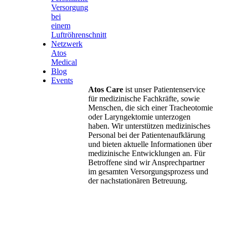
Versorgung
bei
einem
Luftröhrenschnitt
Netzwerk
Atos
Medical
Blog
Events
Atos Care
ist unser Patientenservice
für medizinische Fachkräfte, sowie
Menschen, die sich einer Tracheotomie
oder Laryngektomie unterzogen
haben. Wir unterstützen medizinisches
Personal bei der Patientenaufklärung
und bieten aktuelle Informationen über
medizinische Entwicklungen an. Für
Betroffene sind wir Ansprechpartner
im gesamten Versorgungsprozess und
der nachstationären Betreuung.