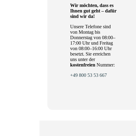
Wir möchten, dass es
Ihnen gut geht – dafür
sind wir da!
Unsere Telefone sind
von Montag bis
Donnerstag von 08:00–
17:00 Uhr und Freitag
von 08:00–16:00 Uhr
besetzt. Sie erreichen
uns unter der
kostenfreien
Nummer:
+49 800 53 53 667