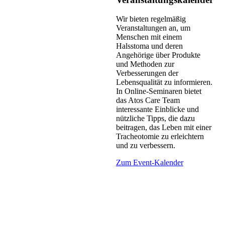
Wir bieten regelmäßig
Veranstaltungen an, um
Menschen mit einem
Halsstoma und deren
Angehörige über Produkte
und Methoden zur
Verbesserungen der
Lebensqualität zu informieren.
In Online-Seminaren bietet
das Atos Care Team
interessante Einblicke und
nützliche Tipps, die dazu
beitragen, das Leben mit einer
Tracheotomie zu erleichtern
und zu verbessern.
Zum Event-Kalender