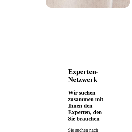
Experten-
Netzwerk
Wir suchen
zusammen mit
Ihnen den
Experten, den
Sie brauchen
Sie suchen nach