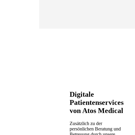
Digitale
Patientenservices
von Atos Medical
Zusätzlich zu der
persönlichen Beratung und
Betreuung durch unsere