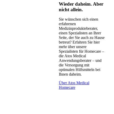
Wieder daheim. Aber
nicht allein.
Sie wünschen sich einen
erfahrenen
Medizinprodukteberater,
einen Spezialisten an Ihrer
Seite, der Sie auch zu Hause
betreut? Erfahren Sie hier
mehr über unsere
Spezialisten für Homecare –
die Atos Medical
Anwendungsberater – und
die Versorgung mit
optimalen Hilfsmitteln bei
Ihnen daheim.
Über Atos Medical
Homecare