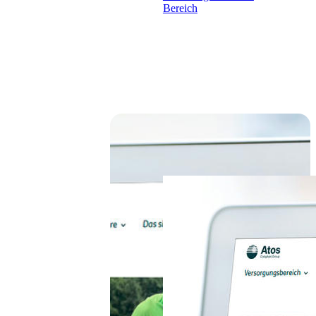
Bereich