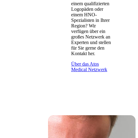
einem qualifizierten
Logopäden oder
einem HNO-
Spezialisten in Ihrer
Region? Wir
verfügen über ein
großes Netzwerk an
Experten und stellen
für Sie gerne den
Kontakt her.
Über das Atos
Medical Netzwerk