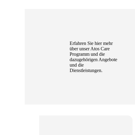
Erfahren Sie hier mehr
über unser Atos Care
Programm und die
dazugehörigen Angebote
und die
Dienstleistungen.