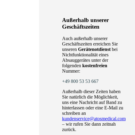
Außerhalb unserer
Geschäftszeiten
Auch außerhalb unserer
Geschäftszeiten erreichen Sie
unseren
Gerätenotdienst
bei
Nichtfunktionalität eines
Absauggerätes unter der
folgenden
kostenfreien
Nummer:
+49 800 53 53 667
Außerhalb dieser Zeiten haben
Sie natürlich die Möglichkeit,
uns eine Nachricht auf Band zu
hinterlassen oder eine E-Mail zu
schreiben an
kundenservice@atosmedical.com
– wir rufen Sie dann zeitnah
zurück.