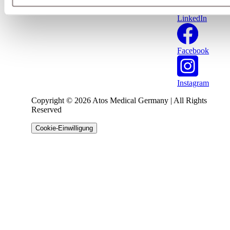
LinkedIn
Facebook
Instagram
Copyright © 2026 Atos Medical Germany | All Rights
Reserved
Cookie-Einwilligung