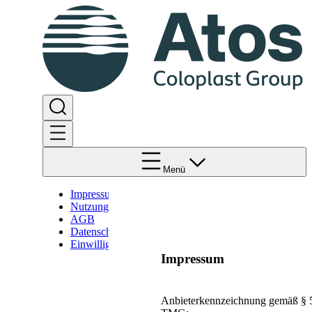
Menü
Impressum
Nutzungsbedingungen
AGB
Datenschutz
Einwilligungserklärung
Impressum
Anbieterkennzeichnung gemäß § 