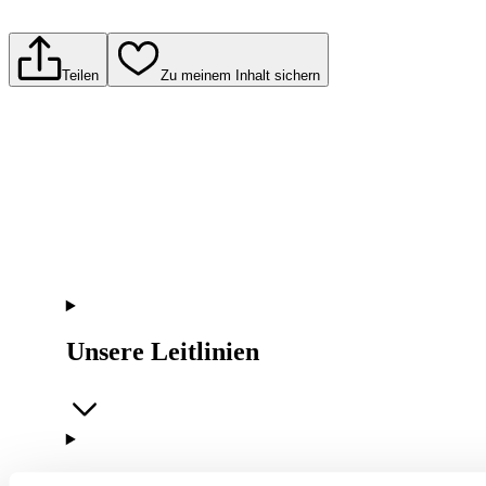
Teilen
Zu meinem Inhalt sichern
Unsere Leitlinien
Unser Unternehmen