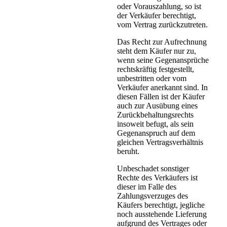
oder Vorauszahlung, so ist
der Verkäufer berechtigt,
vom Vertrag zurückzutreten.
Das Recht zur Aufrechnung
steht dem Käufer nur zu,
wenn seine Gegenansprüche
rechtskräftig festgestellt,
unbestritten oder vom
Verkäufer anerkannt sind. In
diesen Fällen ist der Käufer
auch zur Ausübung eines
Zurückbehaltungsrechts
insoweit befugt, als sein
Gegenanspruch auf dem
gleichen Vertragsverhältnis
beruht.
Unbeschadet sonstiger
Rechte des Verkäufers ist
dieser im Falle des
Zahlungsverzuges des
Käufers berechtigt, jegliche
noch ausstehende Lieferung
aufgrund des Vertrages oder