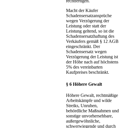
rechtfertigen.
Macht der Käufer
Schadensersatzansprüche
wegen Verzögerung der
Leistung oder statt der
Leistung geltend, so ist die
Schadensersatzhaftung des
Verkäufers gemäß § 12 AGB
eingeschränkt. Der
Schadensersatz wegen
Verzögerung der Leistung ist
der Höhe nach auf höchstens
5% des vereinbarten
Kaufpreises beschränkt.
§ 6 Höhere Gewalt
Höhere Gewalt, rechtmäßige
Arbeitskämpfe und wilde
Streiks, Unruhen,
behördliche Maßnahmen und
sonstige unvorhersehbare,
außergewöhnliche,
schwerwiegende und durch