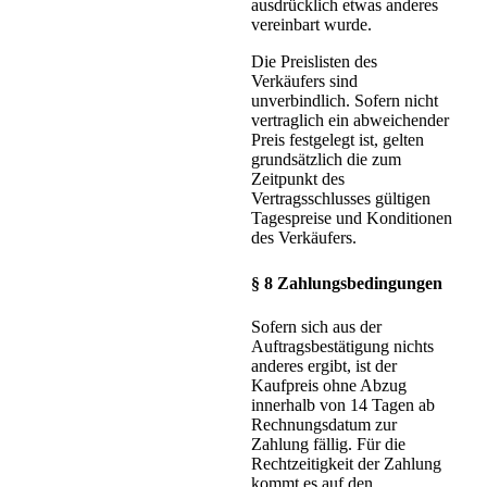
ausdrücklich etwas anderes
vereinbart wurde.
Die Preislisten des
Verkäufers sind
unverbindlich. Sofern nicht
vertraglich ein abweichender
Preis festgelegt ist, gelten
grundsätzlich die zum
Zeitpunkt des
Vertragsschlusses gültigen
Tagespreise und Konditionen
des Verkäufers.
§ 8 Zahlungsbedingungen
Sofern sich aus der
Auftragsbestätigung nichts
anderes ergibt, ist der
Kaufpreis ohne Abzug
innerhalb von 14 Tagen ab
Rechnungsdatum zur
Zahlung fällig. Für die
Rechtzeitigkeit der Zahlung
kommt es auf den