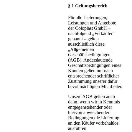
§ 1 Geltungsbereich
Für alle Lieferungen,
Leistungen und Angebote
der Coloplast GmbH –
nachfolgend „Verkäufer“
genannt – gelten
ausschließlich diese
„Allgemeinen
Geschäftsbedingungen“
(AGB). Anderslautende
Geschäftsbedingungen eines
Kunden gelten nur nach
entsprechender schriftlicher
Zustimmung unserer dafür
bevollmächtigten Mitarbeiter.
Unsere AGB gelten auch
dann, wenn wir in Kenntnis
entgegenstehender oder
hiervon abweichender
Bedingungen die Lieferung
an den Käufer vorbehaltlos
ausführen.