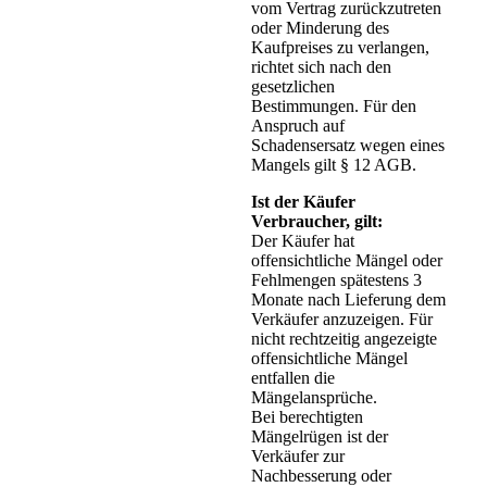
vom Vertrag zurückzutreten
oder Minderung des
Kaufpreises zu verlangen,
richtet sich nach den
gesetzlichen
Bestimmungen. Für den
Anspruch auf
Schadensersatz wegen eines
Mangels gilt § 12 AGB.
Ist der Käufer
Verbraucher, gilt:
Der Käufer hat
offensichtliche Mängel oder
Fehlmengen spätestens 3
Monate nach Lieferung dem
Verkäufer anzuzeigen. Für
nicht rechtzeitig angezeigte
offensichtliche Mängel
entfallen die
Mängelansprüche.
Bei berechtigten
Mängelrügen ist der
Verkäufer zur
Nachbesserung oder