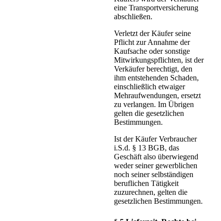
eine Transportversicherung
abschließen.
Verletzt der Käufer seine
Pflicht zur Annahme der
Kaufsache oder sonstige
Mitwirkungspflichten, ist der
Verkäufer berechtigt, den
ihm entstehenden Schaden,
einschließlich etwaiger
Mehraufwendungen, ersetzt
zu verlangen. Im Übrigen
gelten die gesetzlichen
Bestimmungen.
Ist der Käufer Verbraucher
i.S.d. § 13 BGB, das
Geschäft also überwiegend
weder seiner gewerblichen
noch seiner selbständigen
beruflichen Tätigkeit
zuzurechnen, gelten die
gesetzlichen Bestimmungen.