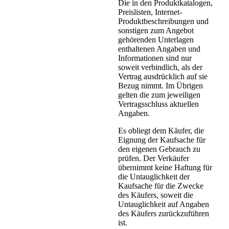
Die in den Produktkatalogen,
Preislisten, Internet-
Produktbeschreibungen und
sonstigen zum Angebot
gehörenden Unterlagen
enthaltenen Angaben und
Informationen sind nur
soweit verbindlich, als der
Vertrag ausdrücklich auf sie
Bezug nimmt. Im Übrigen
gelten die zum jeweiligen
Vertragsschluss aktuellen
Angaben.
Es obliegt dem Käufer, die
Eignung der Kaufsache für
den eigenen Gebrauch zu
prüfen. Der Verkäufer
übernimmt keine Haftung für
die Untauglichkeit der
Kaufsache für die Zwecke
des Käufers, soweit die
Untauglichkeit auf Angaben
des Käufers zurückzuführen
ist.