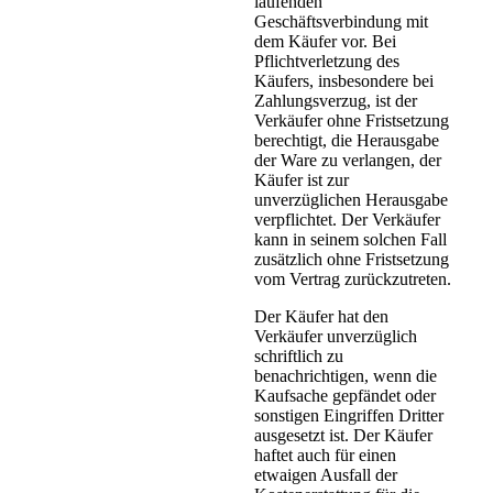
laufenden
Geschäftsverbindung mit
dem Käufer vor. Bei
Pflichtverletzung des
Käufers, insbesondere bei
Zahlungsverzug, ist der
Verkäufer ohne Fristsetzung
berechtigt, die Herausgabe
der Ware zu verlangen, der
Käufer ist zur
unverzüglichen Herausgabe
verpflichtet. Der Verkäufer
kann in seinem solchen Fall
zusätzlich ohne Fristsetzung
vom Vertrag zurückzutreten.
Der Käufer hat den
Verkäufer unverzüglich
schriftlich zu
benachrichtigen, wenn die
Kaufsache gepfändet oder
sonstigen Eingriffen Dritter
ausgesetzt ist. Der Käufer
haftet auch für einen
etwaigen Ausfall der