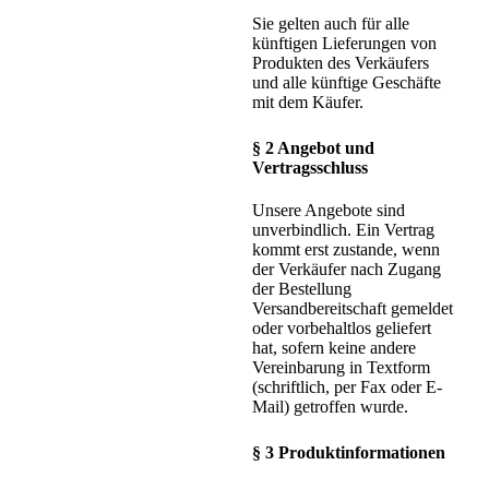
Sie gelten auch für alle
künftigen Lieferungen von
Produkten des Verkäufers
und alle künftige Geschäfte
mit dem Käufer.
§ 2 Angebot und
Vertragsschluss
Unsere Angebote sind
unverbindlich. Ein Vertrag
kommt erst zustande, wenn
der Verkäufer nach Zugang
der Bestellung
Versandbereitschaft gemeldet
oder vorbehaltlos geliefert
hat, sofern keine andere
Vereinbarung in Textform
(schriftlich, per Fax oder E-
Mail) getroffen wurde.
§ 3 Produktinformationen