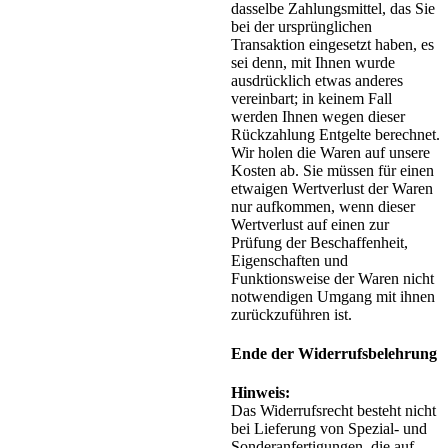
dasselbe Zahlungsmittel, das Sie
bei der ursprünglichen
Transaktion eingesetzt haben, es
sei denn, mit Ihnen wurde
ausdrücklich etwas anderes
vereinbart; in keinem Fall
werden Ihnen wegen dieser
Rückzahlung Entgelte berechnet.
Wir holen die Waren auf unsere
Kosten ab. Sie müssen für einen
etwaigen Wertverlust der Waren
nur aufkommen, wenn dieser
Wertverlust auf einen zur
Prüfung der Beschaffenheit,
Eigenschaften und
Funktionsweise der Waren nicht
notwendigen Umgang mit ihnen
zurückzuführen ist.
Ende der Widerrufsbelehrung
Hinweis:
Das Widerrufsrecht besteht nicht
bei Lieferung von Spezial- und
Sonderanfertigungen, die auf