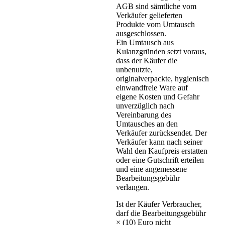
AGB sind sämtliche vom
Verkäufer gelieferten
Produkte vom Umtausch
ausgeschlossen.
Ein Umtausch aus
Kulanzgründen setzt voraus,
dass der Käufer die
unbenutzte,
originalverpackte, hygienisch
einwandfreie Ware auf
eigene Kosten und Gefahr
unverzüglich nach
Vereinbarung des
Umtausches an den
Verkäufer zurücksendet. Der
Verkäufer kann nach seiner
Wahl den Kaufpreis erstatten
oder eine Gutschrift erteilen
und eine angemessene
Bearbeitungsgebühr
verlangen.
Ist der Käufer Verbraucher,
darf die Bearbeitungsgebühr
× (10) Euro nicht