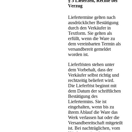
§ 5 Lieferzeit, Rechte bei
Verzug
Liefertermine gelten nach
ausdrücklicher Bestätigung
durch den Verkäufer in
Textform. Sie gelten als
erfüllt, wenn die Ware zu
dem vereinbarten Termin als
versandbereit gemeldet
worden ist.
Lieferfristen stehen unter
dem Vorbehalt, dass der
Verkäufer selbst richtig und
rechtzeitig beliefert wird.
Die Lieferfrist beginnt mit
dem Datum der schriftlichen
Bestätigung des
Liefertermins. Sie ist
eingehalten, wenn bis zu
ihrem Ablauf die Ware das
Werk verlassen hat oder die
Versandbereitschaft mitgeteilt
ist. Bei nachträglichen, vom