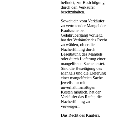
befindet, zur Besichtigung
durch den Verkäufer
bereitzuhalten.
Soweit ein vom Verkäufer
zu vertretender Mangel der
Kaufsache bei
Gefahrübergang vorliegt,
hat der Verkäufer das Recht
zu wählen, ob er die
Nacherfüllung durch
Beseitigung des Mangels
oder durch Lieferung einer
mangelfreien Sache leistet.
Sind die Beseitigung des
Mangels und die Lieferung
einer mangelfreien Sache
jeweils nur mit
unverhältnismäßigen
Kosten möglich, hat der
Verkäufer das Recht, die
Nacherfüllung zu
verweigern.
Das Recht des Käufers,