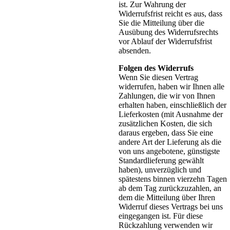
ist. Zur Wahrung der
Widerrufsfrist reicht es aus, dass
Sie die Mitteilung über die
Ausübung des Widerrufsrechts
vor Ablauf der Widerrufsfrist
absenden.
Folgen des Widerrufs
Wenn Sie diesen Vertrag
widerrufen, haben wir Ihnen alle
Zahlungen, die wir von Ihnen
erhalten haben, einschließlich der
Lieferkosten (mit Ausnahme der
zusätzlichen Kosten, die sich
daraus ergeben, dass Sie eine
andere Art der Lieferung als die
von uns angebotene, günstigste
Standardlieferung gewählt
haben), unverzüglich und
spätestens binnen vierzehn Tagen
ab dem Tag zurückzuzahlen, an
dem die Mitteilung über Ihren
Widerruf dieses Vertrags bei uns
eingegangen ist. Für diese
Rückzahlung verwenden wir