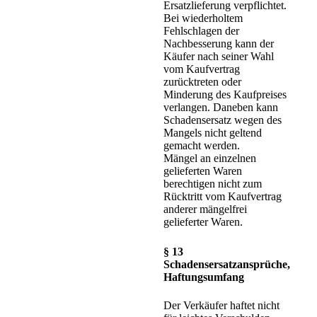
Ersatzlieferung verpflichtet.
Bei wiederholtem
Fehlschlagen der
Nachbesserung kann der
Käufer nach seiner Wahl
vom Kaufvertrag
zurücktreten oder
Minderung des Kaufpreises
verlangen. Daneben kann
Schadensersatz wegen des
Mangels nicht geltend
gemacht werden.
Mängel an einzelnen
gelieferten Waren
berechtigen nicht zum
Rücktritt vom Kaufvertrag
anderer mängelfrei
gelieferter Waren.
§ 13
Schadensersatzansprüche,
Haftungsumfang
Der Verkäufer haftet nicht