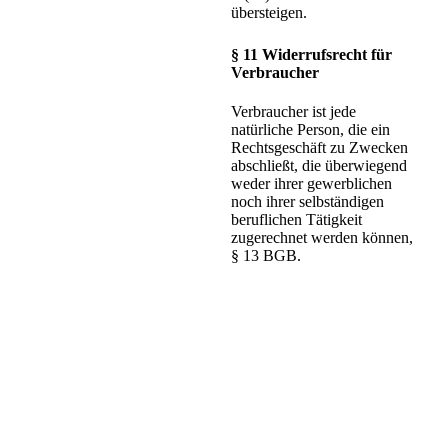
übersteigen.
§ 11 Widerrufsrecht für
Verbraucher
Verbraucher ist jede
natürliche Person, die ein
Rechtsgeschäft zu Zwecken
abschließt, die überwiegend
weder ihrer gewerblichen
noch ihrer selbständigen
beruflichen Tätigkeit
zugerechnet werden können,
§ 13 BGB.