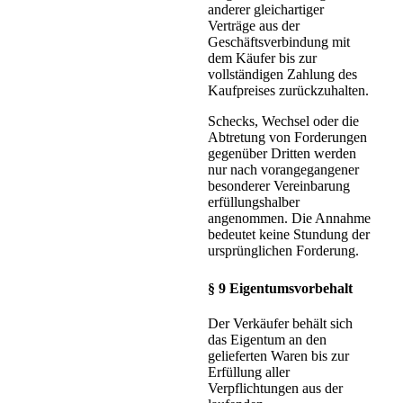
anderer gleichartiger
Verträge aus der
Geschäftsverbindung mit
dem Käufer bis zur
vollständigen Zahlung des
Kaufpreises zurückzuhalten.
Schecks, Wechsel oder die
Abtretung von Forderungen
gegenüber Dritten werden
nur nach vorangegangener
besonderer Vereinbarung
erfüllungshalber
angenommen. Die Annahme
bedeutet keine Stundung der
ursprünglichen Forderung.
§ 9 Eigentumsvorbehalt
Der Verkäufer behält sich
das Eigentum an den
gelieferten Waren bis zur
Erfüllung aller
Verpflichtungen aus der