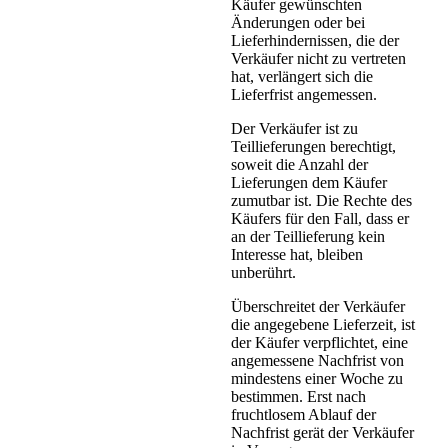
Käufer gewünschten
Änderungen oder bei
Lieferhindernissen, die der
Verkäufer nicht zu vertreten
hat, verlängert sich die
Lieferfrist angemessen.
Der Verkäufer ist zu
Teillieferungen berechtigt,
soweit die Anzahl der
Lieferungen dem Käufer
zumutbar ist. Die Rechte des
Käufers für den Fall, dass er
an der Teillieferung kein
Interesse hat, bleiben
unberührt.
Überschreitet der Verkäufer
die angegebene Lieferzeit, ist
der Käufer verpflichtet, eine
angemessene Nachfrist von
mindestens einer Woche zu
bestimmen. Erst nach
fruchtlosem Ablauf der
Nachfrist gerät der Verkäufer