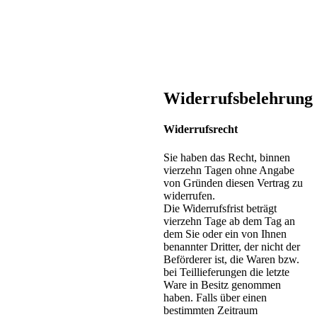
Widerrufsbelehrung
Widerrufsrecht
Sie haben das Recht, binnen
vierzehn Tagen ohne Angabe
von Gründen diesen Vertrag zu
widerrufen.
Die Widerrufsfrist beträgt
vierzehn Tage ab dem Tag an
dem Sie oder ein von Ihnen
benannter Dritter, der nicht der
Beförderer ist, die Waren bzw.
bei Teillieferungen die letzte
Ware in Besitz genommen
haben. Falls über einen
bestimmten Zeitraum