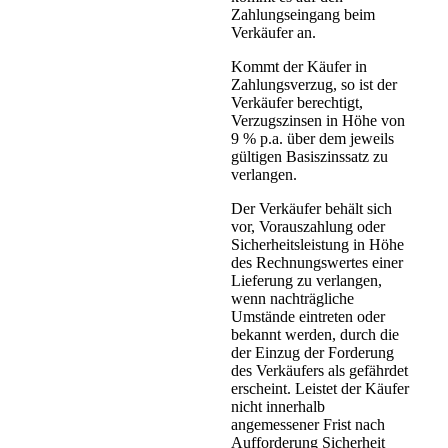
Zahlungseingang beim
Verkäufer an.
Kommt der Käufer in
Zahlungsverzug, so ist der
Verkäufer berechtigt,
Verzugszinsen in Höhe von
9 % p.a. über dem jeweils
gültigen Basiszinssatz zu
verlangen.
Der Verkäufer behält sich
vor, Vorauszahlung oder
Sicherheitsleistung in Höhe
des Rechnungswertes einer
Lieferung zu verlangen,
wenn nachträgliche
Umstände eintreten oder
bekannt werden, durch die
der Einzug der Forderung
des Verkäufers als gefährdet
erscheint. Leistet der Käufer
nicht innerhalb
angemessener Frist nach
Aufforderung Sicherheit