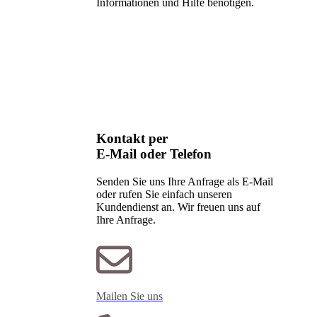
Informationen und Hilfe benötigen.
Kontakt per
E-Mail oder Telefon
Senden Sie uns Ihre Anfrage als E-Mail
oder rufen Sie einfach unseren
Kundendienst an. Wir freuen uns auf
Ihre Anfrage.
Mailen Sie uns