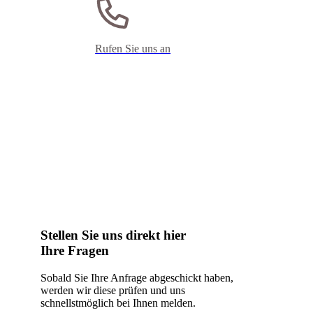
Rufen Sie uns an
Stellen Sie uns direkt hier
Ihre Fragen
Sobald Sie Ihre Anfrage abgeschickt haben,
werden wir diese prüfen und uns
schnellstmöglich bei Ihnen melden.