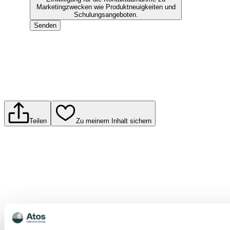
Marketingzwecken wie Produktneuigkeiten und
Schulungsangeboten.
Senden
Teilen
Zu meinem Inhalt sichern