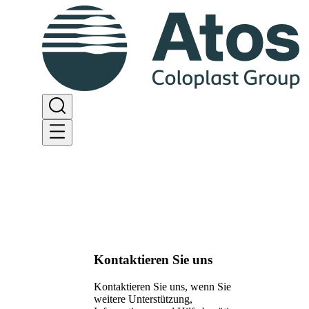
Kontaktieren Sie uns
Kontaktieren Sie uns, wenn Sie
weitere Unterstützung,