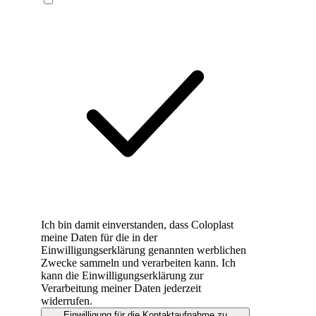
Ich bin damit einverstanden, dass Coloplast
meine Daten für die in der
Einwilligungserklärung genannten werblichen
Zwecke sammeln und verarbeiten kann. Ich
kann die Einwilligungserklärung zur
Verarbeitung meiner Daten jederzeit
widerrufen.
Einwilligung für die Kontaktaufnahme zu