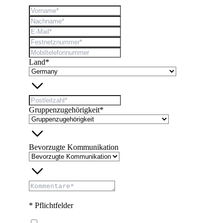
Land*
Gruppenzugehörigkeit*
Bevorzugte Kommunikation
* Pflichtfelder