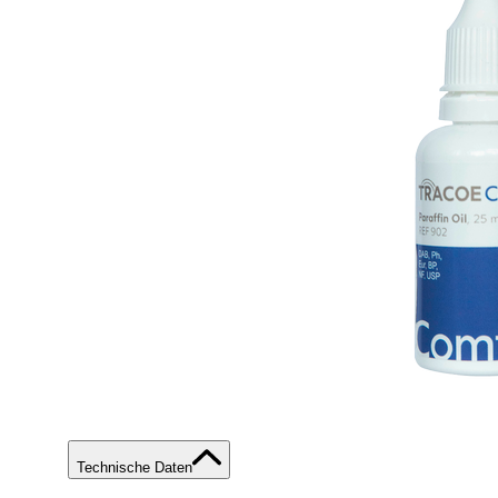
Technische Daten