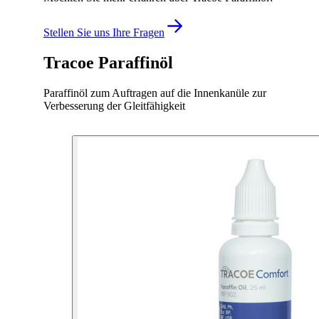
Stellen Sie uns Ihre Fragen
Tracoe Paraffinöl
Paraffinöl zum Auftragen auf die Innenkanüle zur
Verbesserung der Gleitfähigkeit