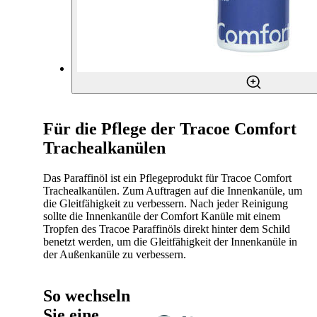
Für die Pflege der Tracoe Comfort
Trachealkanülen
Das Paraffinöl ist ein Pflegeprodukt für Tracoe Comfort
Trachealkanülen. Zum Auftragen auf die Innenkanüle, um
die Gleitfähigkeit zu verbessern. Nach jeder Reinigung
sollte die Innenkanüle der Comfort Kanüle mit einem
Tropfen des Tracoe Paraffinöls direkt hinter dem Schild
benetzt werden, um die Gleitfähigkeit der Innenkanüle in
der Außenkanüle zu verbessern.
So wechseln
Sie eine