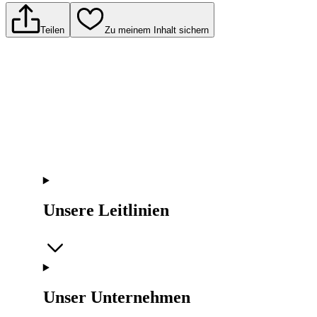
Teilen
Zu meinem Inhalt sichern
Unsere Leitlinien
Unser Unternehmen