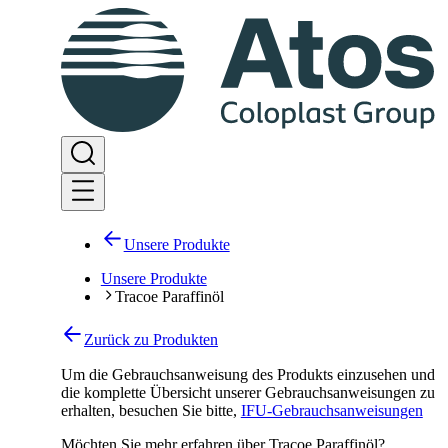
Unsere Produkte
Unsere Produkte
Tracoe Paraffinöl
Zurück zu Produkten
Um die Gebrauchsanweisung des Produkts einzusehen und
die komplette Übersicht unserer Gebrauchsanweisungen zu
erhalten, besuchen Sie bitte
,
IFU-Gebrauchsanweisungen
Möchten Sie mehr erfahren über Tracoe Paraffinöl?