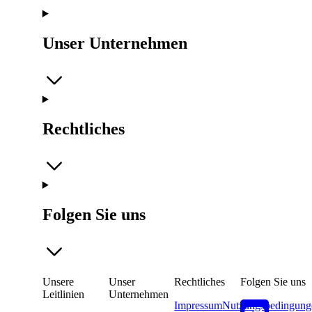
Unser Unternehmen
Rechtliches
Folgen Sie uns
Unsere
Unser
Rechtliches
Folgen Sie uns
Leitlinien
Unternehmen
Impressum
Nutzungsbedingung