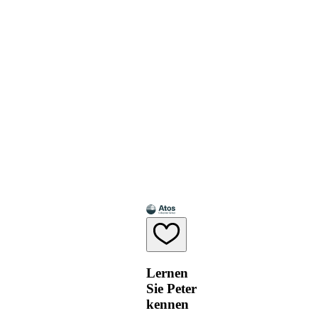
Lernen
Sie Peter
kennen