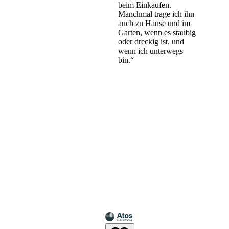
beim Einkaufen.
Manchmal trage ich ihn
auch zu Hause und im
Garten, wenn es staubig
oder dreckig ist, und
wenn ich unterwegs
bin.“