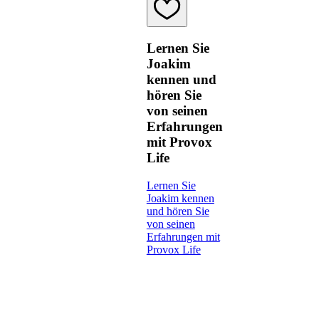
Lernen Sie
Joakim
kennen und
hören Sie
von seinen
Erfahrungen
mit Provox
Life
Lernen Sie
Joakim kennen
und hören Sie
von seinen
Erfahrungen mit
Provox Life