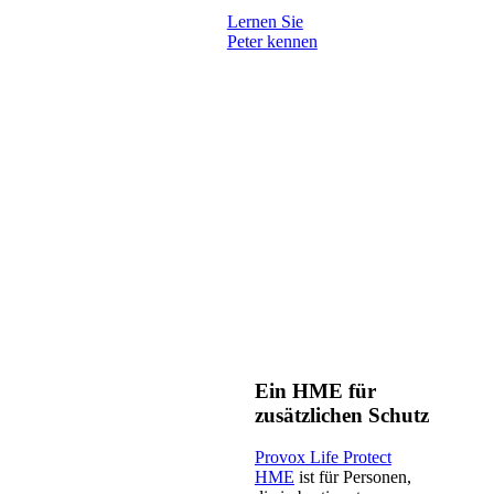
Lernen Sie
Peter kennen
Ein HME für
zusätzlichen Schutz
Provox Life Protect
HME
ist für Personen,