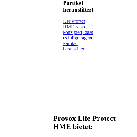
Partikel
herausfiltert
Der Protect
HME ist so
konzipiert, dass
es luftgetragene
Partikel
herausfiltert
Provox Life Protect
HME bietet: