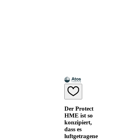
Der Protect
HME ist so
konzipiert,
dass es
luftgetragene