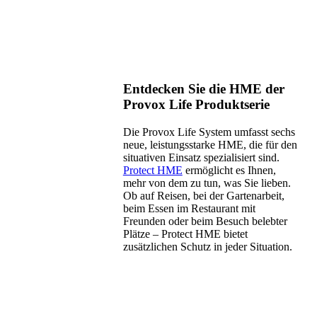
Entdecken Sie die HME der
Provox Life Produktserie
Die Provox Life System umfasst sechs
neue, leistungsstarke HME, die für den
situativen Einsatz spezialisiert sind.
Protect HME
ermöglicht es Ihnen,
mehr von dem zu tun, was Sie lieben.
Ob auf Reisen, bei der Gartenarbeit,
beim Essen im Restaurant mit
Freunden oder beim Besuch belebter
Plätze – Protect HME bietet
zusätzlichen Schutz in jeder Situation.