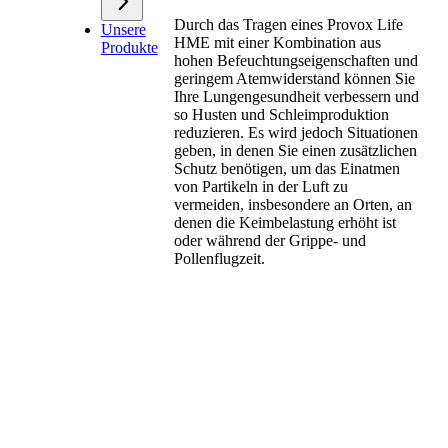
Durch das Tragen eines Provox Life
Unsere
HME mit einer Kombination aus
Produkte
hohen Befeuchtungseigenschaften und
geringem Atemwiderstand können Sie
Ihre Lungengesundheit verbessern und
so Husten und Schleimproduktion
reduzieren. Es wird jedoch Situationen
geben, in denen Sie einen zusätzlichen
Schutz benötigen, um das Einatmen
von Partikeln in der Luft zu
vermeiden, insbesondere an Orten, an
denen die Keimbelastung erhöht ist
oder während der Grippe- und
Pollenflugzeit.