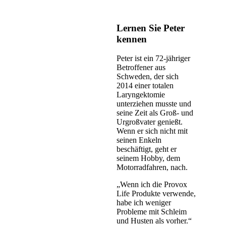
Lernen Sie Peter
kennen
Peter ist ein 72-jähriger
Betroffener aus
Schweden, der sich
2014 einer totalen
Laryngektomie
unterziehen musste und
seine Zeit als Groß- und
Urgroßvater genießt.
Wenn er sich nicht mit
seinen Enkeln
beschäftigt, geht er
seinem Hobby, dem
Motorradfahren, nach.
„Wenn ich die Provox
Life Produkte verwende,
habe ich weniger
Probleme mit Schleim
und Husten als vorher.“