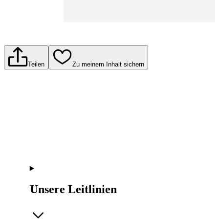
Teilen
Zu meinem Inhalt sichern
Unsere Leitlinien