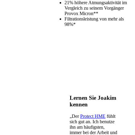
21% höhere Atmungsaktivität im
Vergleich zu seinem Vorgänger
Provox Micron**
Filtrationsleistung von mehr als
98%*
Lernen Sie Joakim
kennen
„Der
Protect HME
fühlt
sich gut an. Ich benutze
ihn am häufigsten,
immer bei der Arbeit und