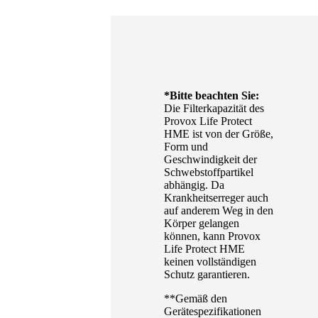
*Bitte beachten Sie:
Die Filterkapazität des
Provox Life Protect
HME ist von der Größe,
Form und
Geschwindigkeit der
Schwebstoffpartikel
abhängig. Da
Krankheitserreger auch
auf anderem Weg in den
Körper gelangen
können, kann Provox
Life Protect HME
keinen vollständigen
Schutz garantieren.
**Gemäß den
Gerätespezifikationen