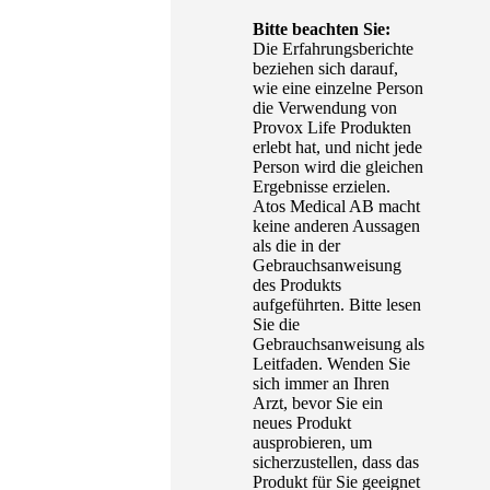
Bitte beachten Sie:
Die Erfahrungsberichte
beziehen sich darauf,
wie eine einzelne Person
die Verwendung von
Provox Life Produkten
erlebt hat, und nicht jede
Person wird die gleichen
Ergebnisse erzielen.
Atos Medical AB macht
keine anderen Aussagen
als die in der
Gebrauchsanweisung
des Produkts
aufgeführten. Bitte lesen
Sie die
Gebrauchsanweisung als
Leitfaden. Wenden Sie
sich immer an Ihren
Arzt, bevor Sie ein
neues Produkt
ausprobieren, um
sicherzustellen, dass das
Produkt für Sie geeignet