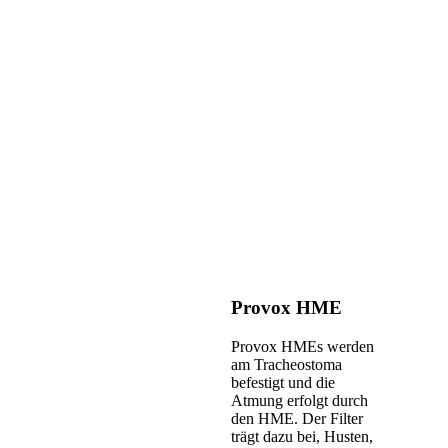
Provox HME
Provox HMEs werden
am Tracheostoma
befestigt und die
Atmung erfolgt durch
den HME. Der Filter
trägt dazu bei, Husten,