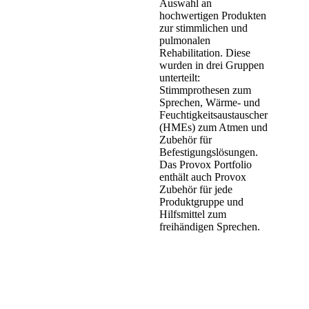
Auswahl an
hochwertigen Produkten
zur stimmlichen und
pulmonalen
Rehabilitation. Diese
wurden in drei Gruppen
unterteilt:
Stimmprothesen zum
Sprechen, Wärme- und
Feuchtigkeitsaustauscher
(HMEs) zum Atmen und
Zubehör für
Befestigungslösungen.
Das Provox Portfolio
enthält auch Provox
Zubehör für jede
Produktgruppe und
Hilfsmittel zum
freihändigen Sprechen.