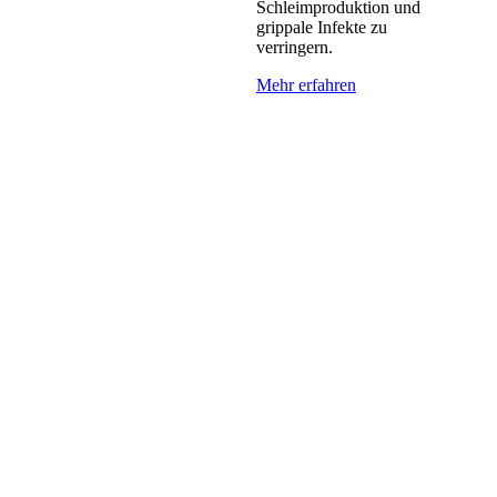
Schleimproduktion und
grippale Infekte zu
verringern.
Mehr erfahren