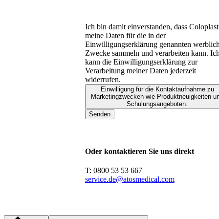
Ich bin damit einverstanden, dass Coloplast
meine Daten für die in der
Einwilligungserklärung genannten werblic
Zwecke sammeln und verarbeiten kann. Ic
kann die Einwilligungserklärung zur
Verarbeitung meiner Daten jederzeit
widerrufen.
Einwilligung für die Kontaktaufnahme zu
Marketingzwecken wie Produktneuigkeiten u
Schulungsangeboten.
Senden
Oder kontaktieren Sie uns direkt
T: 0800 53 53 667
service.de@atosmedical.com