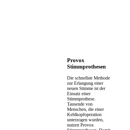
Provox
Stimmprothesen
Die schnellste Methode
zur Erlangung einer
neuen Stimme ist der
Einsatz einer
Stimmprothese.
Tausende von
Menschen, die einer
Kehlkopfoperation
unterzogen wurden,
nutzen Provox