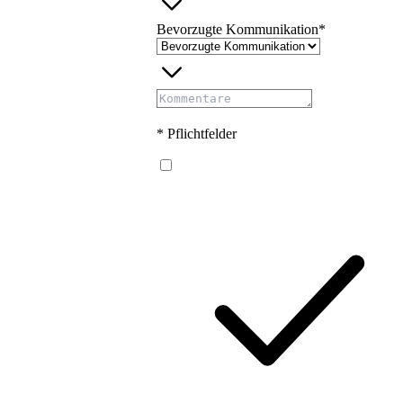
Bevorzugte Kommunikation*
* Pflichtfelder