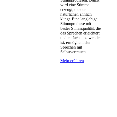
Stimmprothesen. Damit
wird eine Stimme
erzeugt, die der
natürlichen ähnlich
klingt. Eine langlebige
Stimmprothese mit
bester Stimmqualität, die
das Sprechen erleichtert
und einfach anzuwenden
ist, ermöglicht das
Sprechen mit
Selbstvertrauen.
Mehr erfahren