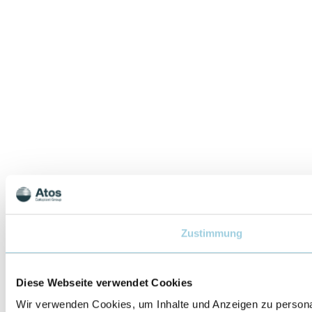
Zustimmung
Diese Webseite verwendet Cookies
Wir verwenden Cookies, um Inhalte und Anzeigen zu personal