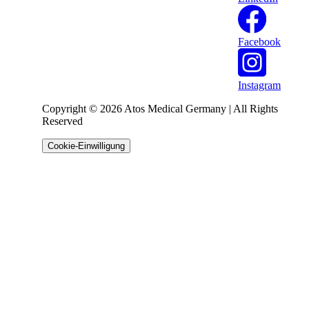
Facebook
Instagram
Copyright © 2026 Atos Medical Germany | All Rights
Reserved
Cookie-Einwilligung