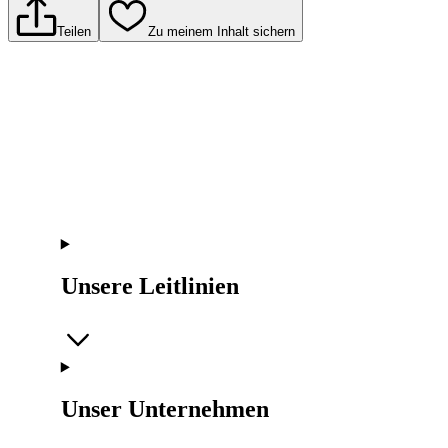
Teilen
Zu meinem Inhalt sichern
Unsere Leitlinien
Unser Unternehmen