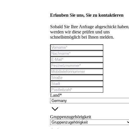
Erlauben Sie uns, Sie zu kontaktieren
Sobald Sie Ihre Anfrage abgeschickt haben
werden wir diese prüfen und uns
schnellstmöglich bei Ihnen melden.
Land*
Gruppenzugehörigkeit