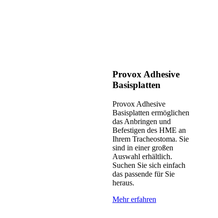
Provox Adhesive
Basisplatten
Provox Adhesive
Basisplatten ermöglichen
das Anbringen und
Befestigen des HME an
Ihrem Tracheostoma. Sie
sind in einer großen
Auswahl erhältlich.
Suchen Sie sich einfach
das passende für Sie
heraus.
Mehr erfahren