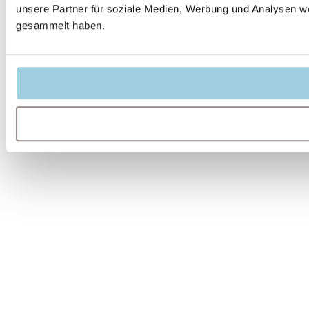
unsere Partner für soziale Medien, Werbung und Analysen we
gesammelt haben.