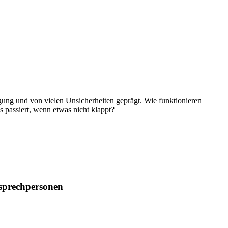
rgung und von vielen Unsicherheiten geprägt. Wie funktionieren
 passiert, wenn etwas nicht klappt?
nsprechpersonen