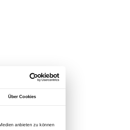
Über Cookies
 Medien anbieten zu können