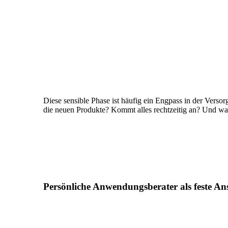
Diese sensible Phase ist häufig ein Engpass in der Verso
die neuen Produkte? Kommt alles rechtzeitig an? Und was
Persönliche Anwendungsberater als feste A