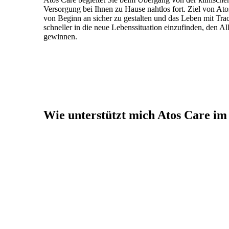
Versorgung bei Ihnen zu Hause nahtlos fort. Ziel von At
von Beginn an sicher zu gestalten und das Leben mit Trac
schneller in die neue Lebenssituation einzufinden, den Al
gewinnen.
Wie unterstützt mich Atos Care im