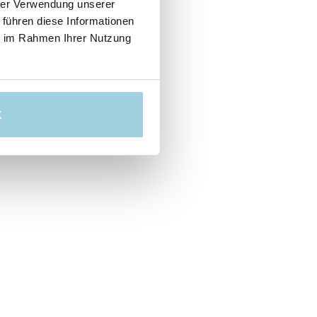
hrer Verwendung unserer
 führen diese Informationen
ie im Rahmen Ihrer Nutzung
K