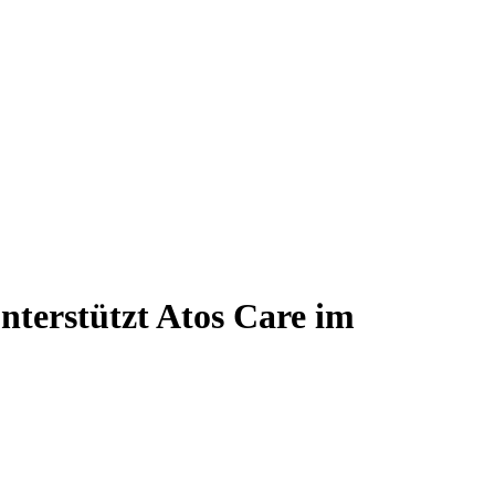
nterstützt Atos Care im