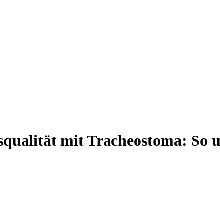
qualität mit Tracheostoma: So u