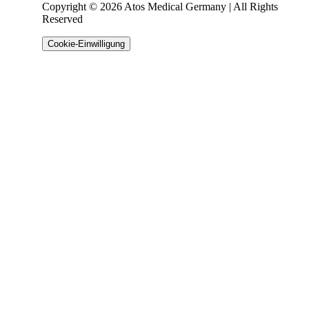
Copyright © 2026 Atos Medical Germany | All Rights
Reserved
Cookie-Einwilligung