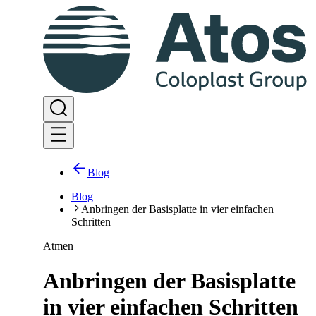
Blog
Blog
Anbringen der Basisplatte in vier einfachen
Schritten
Atmen
Anbringen der Basisplatte
in vier einfachen Schritten