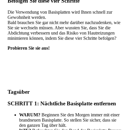
Befolgen Sie diese vier Schritte
Die Verwendung von Basisplatten wird Ihnen schnell zur
Gewohnheit werden.
Bald brauchen Sie gar nicht mehr darüber nachzudenken, wie
Sie sie wechseln müssen. Aber wussten Sie, dass Sie die
Abdichtung verbessern und das Risiko von Hautreizungen
minimieren können, indem Sie diese vier Schritte befolgen?
Probieren Sie sie aus!
Tagsüber
SCHRITT 1: Nächtliche Basisplatte entfernen
WARUM?
Beginnen Sie den Morgen immer mit einer
brandneuen Basisplatte. So stellen Sie sicher, dass sie
den ganzen Tag über hält.