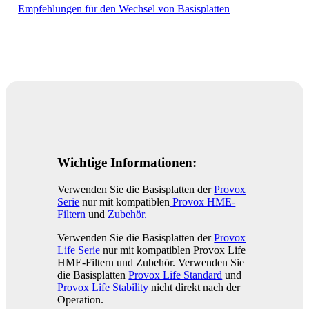
Empfehlungen für den Wechsel von Basisplatten
Wichtige Informationen:
Verwenden Sie die Basisplatten der
Provox
Serie
nur mit kompatiblen
Provox HME-
Filtern
und
Zubehör.
Verwenden Sie die Basisplatten der
Provox
Life Serie
nur mit kompatiblen Provox Life
HME-Filtern und Zubehör. Verwenden Sie
die Basisplatten
Provox Life Standard
und
Provox Life Stability
nicht direkt nach der
Operation.