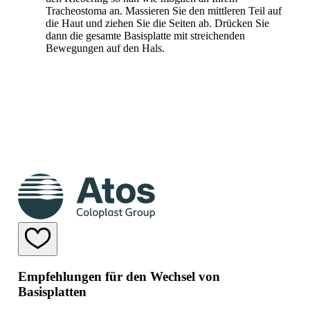
Tracheostoma an. Massieren Sie den mittleren Teil auf
die Haut und ziehen Sie die Seiten ab. Drücken Sie
dann die gesamte Basisplatte mit streichenden
Bewegungen auf den Hals.
Empfehlungen für den Wechsel von
Basisplatten