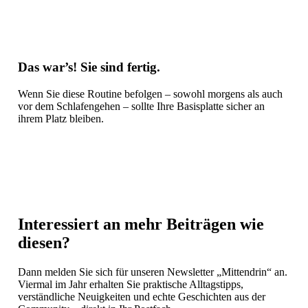
Das war’s! Sie sind fertig.
Wenn Sie diese Routine befolgen – sowohl morgens als auch
vor dem Schlafengehen – sollte Ihre Basisplatte sicher an
ihrem Platz bleiben.
Interessiert an mehr Beiträgen wie
diesen?
Dann melden Sie sich für unseren Newsletter „Mittendrin“ an.
Viermal im Jahr erhalten Sie praktische Alltagstipps,
verständliche Neuigkeiten und echte Geschichten aus der