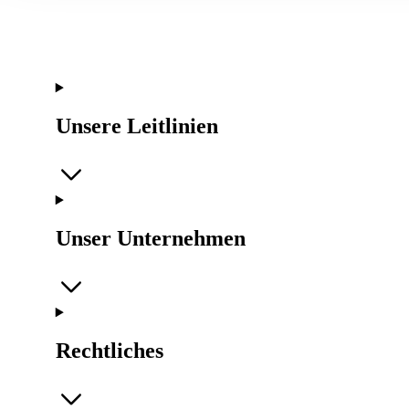
Unsere Leitlinien
Unser Unternehmen
Rechtliches