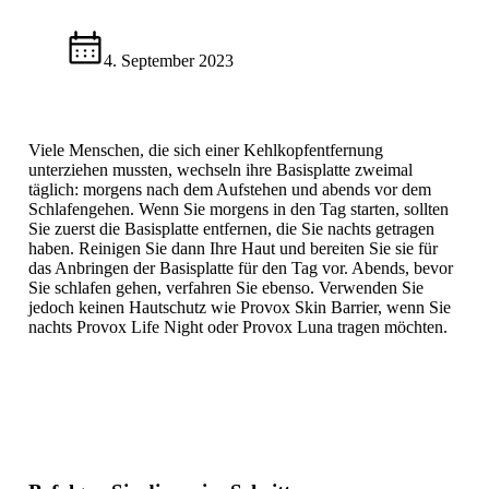
4. September 2023
Viele Menschen, die sich einer Kehlkopfentfernung
unterziehen mussten, wechseln ihre Basisplatte zweimal
täglich: morgens nach dem Aufstehen und abends vor dem
Schlafengehen. Wenn Sie morgens in den Tag starten, sollten
Sie zuerst die Basisplatte entfernen, die Sie nachts getragen
haben. Reinigen Sie dann Ihre Haut und bereiten Sie sie für
das Anbringen der Basisplatte für den Tag vor. Abends, bevor
Sie schlafen gehen, verfahren Sie ebenso. Verwenden Sie
jedoch keinen Hautschutz wie Provox Skin Barrier, wenn Sie
nachts Provox Life Night oder Provox Luna tragen möchten.