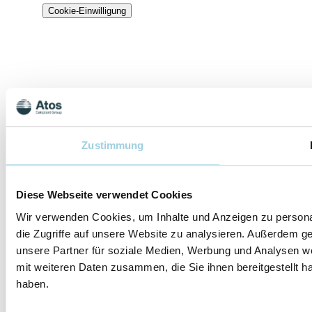
Cookie-Einwilligung
Zustimmung
Diese Webseite verwendet Cookies
Wir verwenden Cookies, um Inhalte und Anzeigen zu personal
die Zugriffe auf unsere Website zu analysieren. Außerdem g
unsere Partner für soziale Medien, Werbung und Analysen we
mit weiteren Daten zusammen, die Sie ihnen bereitgestellt 
haben.