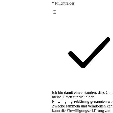
* Pflichtfelder
Ich bin damit einverstanden, dass Colo
meine Daten für die in der
Einwilligungserklärung genannten we
Zwecke sammeln und verarbeiten kann
kann die Einwilligungserklärung zur