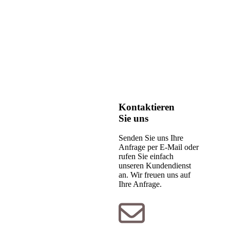
Kontaktieren
Sie uns
Senden Sie uns Ihre
Anfrage per E-Mail oder
rufen Sie einfach
unseren Kundendienst
an. Wir freuen uns auf
Ihre Anfrage.