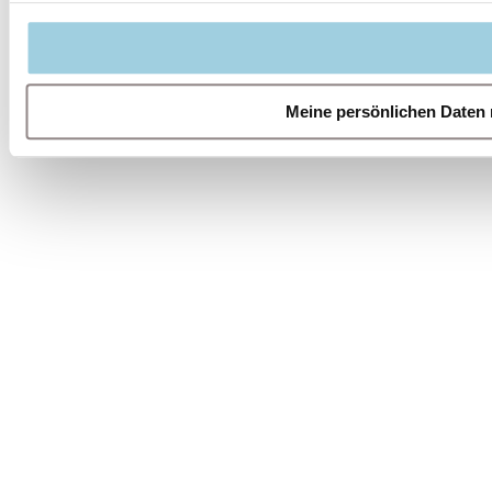
Meine persönlichen Daten 