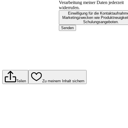
Verarbeitung meiner Daten jederzeit
widerrufen.
Einwilligung für die Kontaktaufnahm
Marketingzwecken wie Produktneuigkei
Schulungsangeboten.
Senden
Teilen
Zu meinem Inhalt sichern