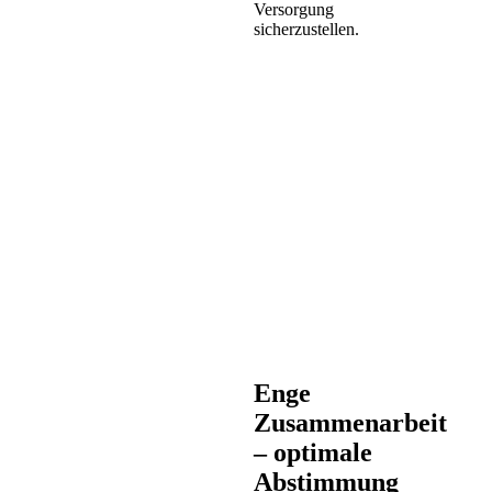
Versorgung
sicherzustellen.
Enge
Zusammenarbeit
– optimale
Abstimmung