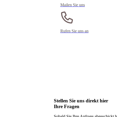
Mailen Sie uns
Rufen Sie uns an
Stellen Sie uns direkt hier
Ihre Fragen
Sobald Sie Ihre Anfrage abgeschickt 