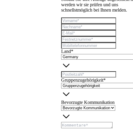
werden wir sie prüfen und uns
schnellstmöglich bei Ihnen melden.
Land*
Gruppenzugehörigkeit*
Bevorzugte Kommunikation