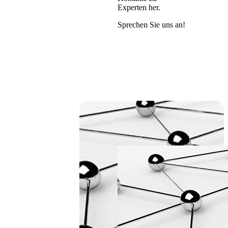
Experten her.
Sprechen Sie uns an!