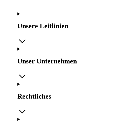
Unsere Leitlinien
Unser Unternehmen
Rechtliches