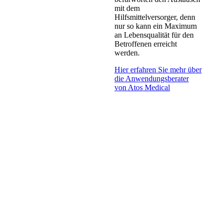
mit dem
Hilfsmittelversorger, denn
nur so kann ein Maximum
an Lebensqualität für den
Betroffenen erreicht
werden.
Hier erfahren Sie mehr über
die Anwendungsberater
von Atos Medical