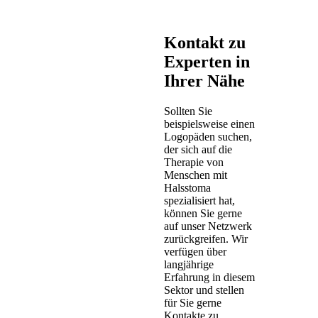
Kontakt zu
Experten in
Ihrer Nähe
Sollten Sie
beispielsweise einen
Logopäden suchen,
der sich auf die
Therapie von
Menschen mit
Halsstoma
spezialisiert hat,
können Sie gerne
auf unser Netzwerk
zurückgreifen. Wir
verfügen über
langjährige
Erfahrung in diesem
Sektor und stellen
für Sie gerne
Kontakte zu