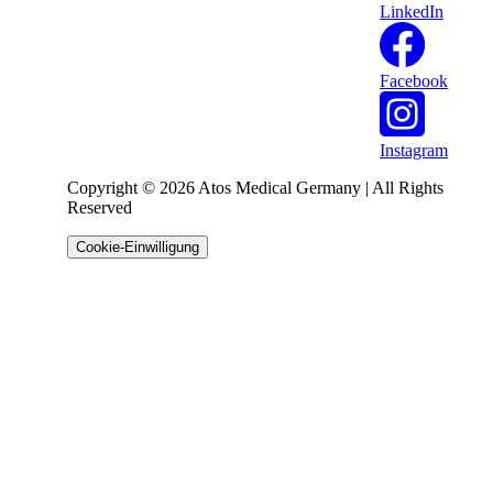
LinkedIn
Facebook
Instagram
Copyright © 2026 Atos Medical Germany | All Rights
Reserved
Cookie-Einwilligung