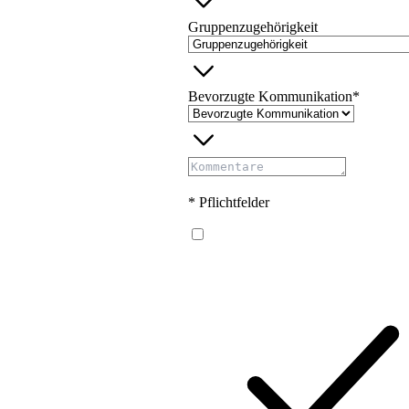
Gruppenzugehörigkeit
Bevorzugte Kommunikation*
* Pflichtfelder