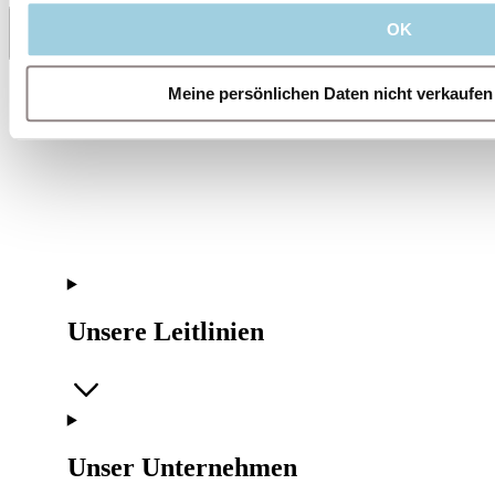
OK
Teilen
Zu meinem Inhalt sichern
Meine persönlichen Daten nicht verkaufen
Unsere Leitlinien
Unser Unternehmen