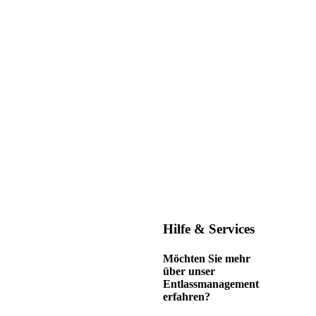
Hilfe & Services
Möchten Sie mehr
über unser
Entlassmanagement
erfahren?