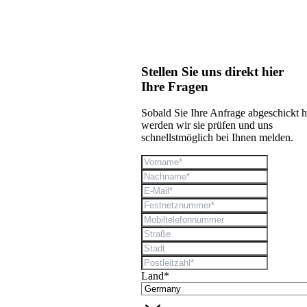
Stellen Sie uns direkt hier
Ihre Fragen
Sobald Sie Ihre Anfrage abgeschickt 
werden wir sie prüfen und uns
schnellstmöglich bei Ihnen melden.
Land*