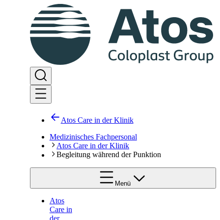
Atos Care in der Klinik
Medizinisches Fachpersonal
Atos Care in der Klinik
Begleitung während der Punktion
Menü
Atos
Care in
der