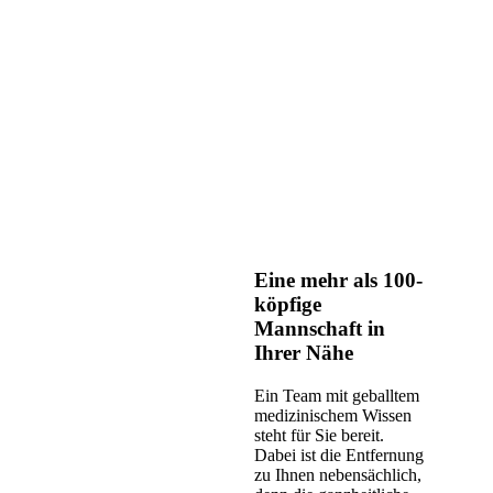
Eine mehr als 100-
köpfige
Mannschaft in
Ihrer Nähe
Ein Team mit geballtem
medizinischem Wissen
steht für Sie bereit.
Dabei ist die Entfernung
zu Ihnen nebensächlich,