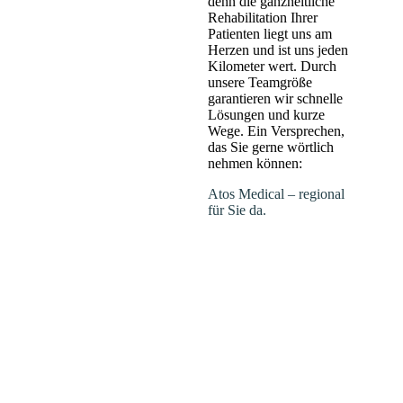
denn die ganzheitliche
Rehabilitation Ihrer
Patienten liegt uns am
Herzen und ist uns jeden
Kilometer wert. Durch
unsere Teamgröße
garantieren wir schnelle
Lösungen und kurze
Wege. Ein Versprechen,
das Sie gerne wörtlich
nehmen können:
Atos Medical – regional
für Sie da.