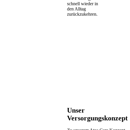
schnell wieder in
den Alltag
zurückzukehren.
Unser
Versorgungskonzept