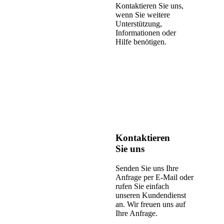
Kontaktieren Sie uns,
wenn Sie weitere
Unterstützung,
Informationen oder
Hilfe benötigen.
Kontaktieren
Sie uns
Senden Sie uns Ihre
Anfrage per E-Mail oder
rufen Sie einfach
unseren Kundendienst
an. Wir freuen uns auf
Ihre Anfrage.