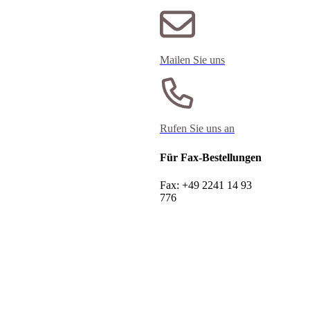
Mailen Sie uns
Rufen Sie uns an
Für Fax-Bestellungen
Fax: +49 2241 14 93
776