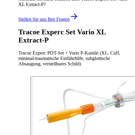
XL Extract-P?
Stellen Sie uns Ihre Fragen
Tracoe Experc Set Vario XL
Extract-P
Tracoe Experc PDT-Set + Vario P-Kanüle (XL, Cuff,
minimal-traumatische Einführhilfe, subglottische
Absaugung, verstellbares Schild)