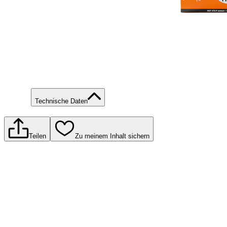
Technische Daten
Teilen
Zu meinem Inhalt sichern