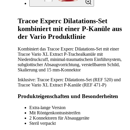
Tracoe Experc Dilatations-Set
kombiniert mit einer P-Kanüle aus
der Vario Produktlinie
Kombiniert das Tracoe Experc Dilatations-Set mit einer
Tracoe Vario XL Extract P-Trachealkanüle mit
Niederdruckcuff, minimal-traumatischem Einführsystem,
subglottischer Absaugvorrichtung, verstellbarem Schild,
Skalierung und 15 mm-Konnektor
Inklusive: Tracoe Experc Dilatations-Set (REF 520) und
Tracoe Vario XL Extract P-Kanüle (REF 471-P)
Produkteigenschaften und Besonderheiten
Extra-lange Version
Mit Röntgenkontraststreifen
2 Konnektoren für Absauggeräte
Steril verpackt