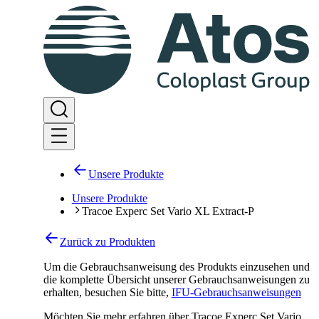
Unsere Produkte
Unsere Produkte
Tracoe Experc Set Vario XL Extract-P
Zurück zu Produkten
Um die Gebrauchsanweisung des Produkts einzusehen und
die komplette Übersicht unserer Gebrauchsanweisungen zu
erhalten, besuchen Sie bitte
,
IFU-Gebrauchsanweisungen
Möchten Sie mehr erfahren über Tracoe Experc Set Vario