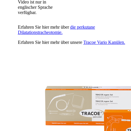
Video ist nur in
englischer Sprache
verfügbar.
Erfahren Sie hier mehr über
die perkutane
Dilatationstracheotomie.
Erfahren Sie hier mehr über unsere
Tracoe Vario Kanülen.