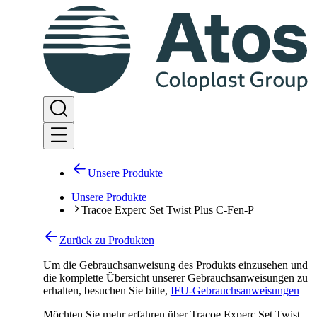
Unsere Produkte
Unsere Produkte
Tracoe Experc Set Twist Plus C-Fen-P
Zurück zu Produkten
Um die Gebrauchsanweisung des Produkts einzusehen und
die komplette Übersicht unserer Gebrauchsanweisungen zu
erhalten, besuchen Sie bitte
,
IFU-Gebrauchsanweisungen
Möchten Sie mehr erfahren über Tracoe Experc Set Twist