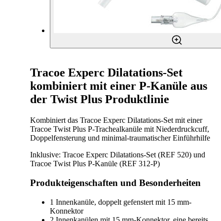
Tracoe Experc Dilatations-Set
kombiniert mit einer P-Kanüle aus
der Twist Plus Produktlinie
Kombiniert das Tracoe Experc Dilatations-Set mit einer
Tracoe Twist Plus P-Trachealkanüle mit Niederdruckcuff,
Doppelfensterung und minimal-traumatischer Einführhilfe
Inklusive: Tracoe Experc Dilatations-Set (REF 520) und
Tracoe Twist Plus P-Kanüle (REF 312-P)
Produkteigenschaften und Besonderheiten
1 Innenkanüle, doppelt gefenstert mit 15 mm-
Konnektor
2 Innenkanülen mit 15 mm-Konnektor, eine bereits