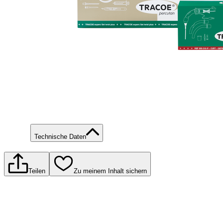
Technische Daten
Teilen
Zu meinem Inhalt sichern