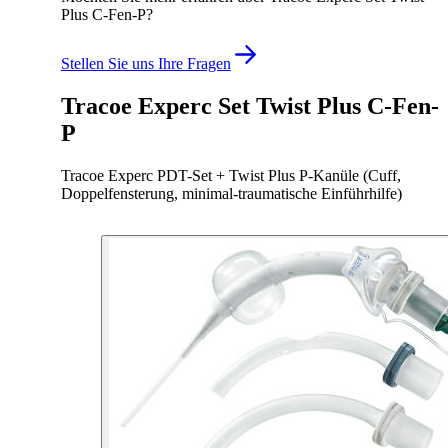
Plus C-Fen-P?
Stellen Sie uns Ihre Fragen
Tracoe Experc Set Twist Plus C-Fen-
P
Tracoe Experc PDT-Set + Twist Plus P-Kanüle (Cuff,
Doppelfensterung, minimal-traumatische Einführhilfe)