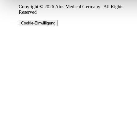
Copyright © 2026 Atos Medical Germany | All Rights
Reserved
Cookie-Einwilligung