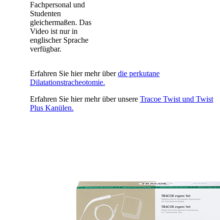
Fachpersonal und
Studenten
gleichermaßen. Das
Video ist nur in
englischer Sprache
verfügbar.
Erfahren Sie hier mehr über
die perkutane
Dilatationstracheotomie.
Erfahren Sie hier mehr über unsere
Tracoe Twist und Twist
Plus Kanülen.