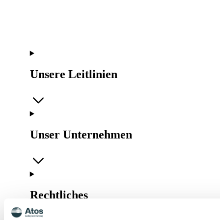
Unsere Leitlinien
Unser Unternehmen
Rechtliches