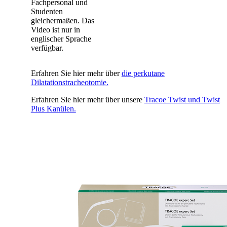
Fachpersonal und
Studenten
gleichermaßen. Das
Video ist nur in
englischer Sprache
verfügbar.
Erfahren Sie hier mehr über
die perkutane
Dilatationstracheotomie.
Erfahren Sie hier mehr über unsere
Tracoe Twist und Twist
Plus Kanülen.