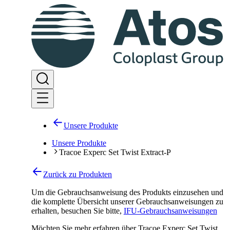
Unsere Produkte
Unsere Produkte
Tracoe Experc Set Twist Extract-P
Zurück zu Produkten
Um die Gebrauchsanweisung des Produkts einzusehen und
die komplette Übersicht unserer Gebrauchsanweisungen zu
erhalten, besuchen Sie bitte
,
IFU-Gebrauchsanweisungen
Möchten Sie mehr erfahren über Tracoe Experc Set Twist