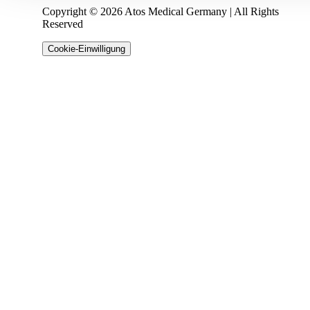
Copyright © 2026 Atos Medical Germany | All Rights
Reserved
Cookie-Einwilligung