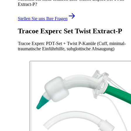
Extract-P?
Stellen Sie uns Ihre Fragen
Tracoe Experc Set Twist Extract-P
Tracoe Experc PDT-Set + Twist P-Kanüle (Cuff, minimal-
traumatische Einführhilfe, subglottische Absaugung)