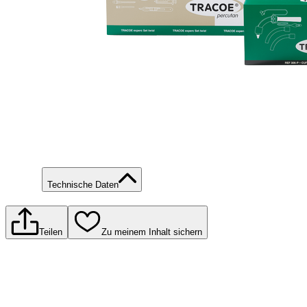
Technische Daten
Teilen
Zu meinem Inhalt sichern