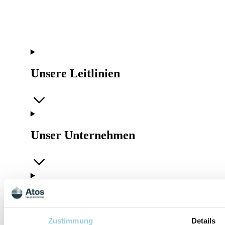
Unsere Leitlinien
Unser Unternehmen
Rechtliches
Zustimmung
Details