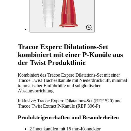
Tracoe Experc Dilatations-Set
kombiniert mit einer P-Kanüle aus
der Twist Produktlinie
Kombiniert das Tracoe Experc Dilatations-Set mit einer
Tracoe Twist Trachealkanüle mit Niederdruckcuff, minimal-
traumatischer Einführhilfe und subglottischer
Absaugvorrichtung
Inklusive: Tracoe Experc Dilatations-Set (REF 520) und
Tracoe Twist Extract P-Kanüle (REF 306-P)
Produkteigenschaften und Besonderheiten
2 Innenkanülen mit 15 mm-Konnektor